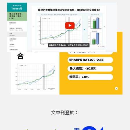
文章刊登於：