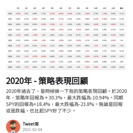
2020年 - 策略表現回顧
2020年過去了，是時候做一下我的策略表現回顧。於2020
年，策略年回報為＋30.3%，最大跌幅為-10.94%。同期
SPY的回報為+18.4%，最大跌幅為-23.8%。無論是回報
或是跌幅，也比起SPY好了不少。
Tweet哥
2021-02-04