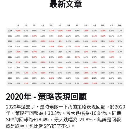
最新文章
2020年 - 策略表現回顧
2020年過去了，是時候做一下我的策略表現回顧。於2020
年，策略年回報為＋30.3%，最大跌幅為-10.94%。同期
SPY的回報為+18.4%，最大跌幅為-23.8%。無論是回報
或是跌幅，也比起SPY好了不少。