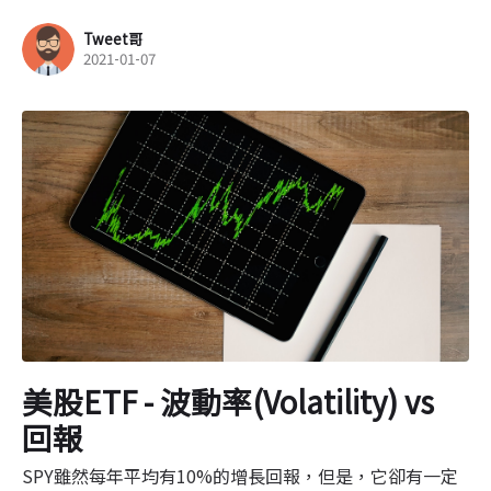
Tweet哥
2021-01-07
美股ETF - 波動率(Volatility) vs
回報
SPY雖然每年平均有10%的增長回報，但是，它卻有一定