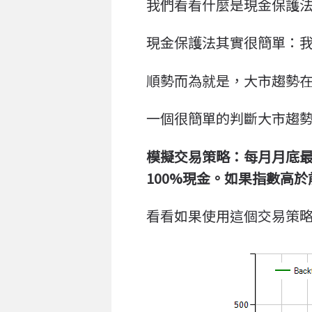
我們看看什麼是現金保護
現金保護法其實很簡單：我
順勢而為就是，大市趨勢在
一個很簡單的判斷大市趨
模擬交易策略：每月月底最
100%現金。如果指數高於前
看看如果使用這個交易策略